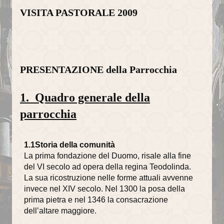
VISITA PASTORALE 2009
PRESENTAZIONE della Parrocchia
1. Quadro generale della
parrocchia
1.1Storia della comunità
La prima fondazione del Duomo, risale alla fine
del VI secolo ad opera della regina Teodolinda.
La sua ricostruzione nelle forme attuali avvenne
invece nel XIV secolo. Nel 1300 la posa della
prima pietra e nel 1346 la consacrazione
dell’altare maggiore.