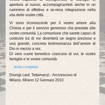
apertura al nuovo, accompagnandoli anche in un
cammino di effettiva e se-rena integrazione nella
vita delle vostre città.
Vi sono riconoscente per il vostro amore alla
Chiesa e per il servizio generoso che prestate alle
vostre comunità. La comunione che sarete capaci di
costruire tra di voi diventerà un segno prezioso e
una grande, concreta testimonianza dell’amore di
Dio in mezzo a noi.
Di vero cuore benedico ciascuno di voi, le vostre
famiglie e le vostre comunità.
testo completo
Dionigi card. Tettamanzi - Arcivescovo di
Milano, Milano 12 Gennaio 2010