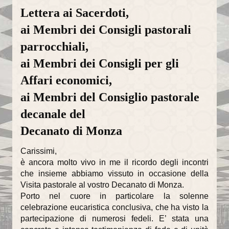
Lettera ai Sacerdoti,
ai Membri dei Consigli pastorali
parrocchiali,
ai Membri dei Consigli per gli
Affari economici,
ai Membri del Consiglio pastorale
decanale del
Decanato di Monza
Carissimi,
è ancora molto vivo in me il ricordo degli incontri
che insieme abbiamo vissuto in occasione della
Visita pastorale al vostro Decanato di Monza.
Porto nel cuore in particolare la solenne
celebrazione eucaristica conclusiva, che ha visto la
partecipazione di numerosi fedeli. E’ stata una