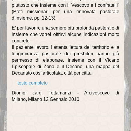
piuttosto che insieme con il Vescovo e i confratelli”
(Preti missionari per una rinnovata pastorale
d’insieme, pp. 12-13).
E’ per favorire una sempre più profonda pastorale di
insieme che vorrei offrirvi alcune indicazioni molto
concrete.
Il paziente lavoro, l’attenta lettura del territorio e la
lungimiranza pastorale dei presbiteri hanno già
permesso di elaborare, insieme con il Vicario
Episcopale di Zona e il Decano, una mappa del
Decanato così articolata, città per città...
testo completo
Dionigi card. Tettamanzi - Arcivescovo di
Milano, Milano 12 Gennaio 2010