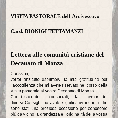
VISITA PASTORALE dell'Arcivescovo
Card. DIONIGI TETTAMANZI
Lettera alle comunità cristiane del
Decanato di Monza
Carissimi,
vorrei anzitutto esprimervi la mia gratitudine per
l’accoglienza che mi avete riservato nel corso della
Visita pastorale al vostro Decanato di Monza.
Con i sacerdoti, i consacrati, i laici membri dei
diversi Consigli, ho avuto significativi incontri che
sono stati una preziosa occasione per conoscere
più da vicino la grandezza e l’originalità della vostra