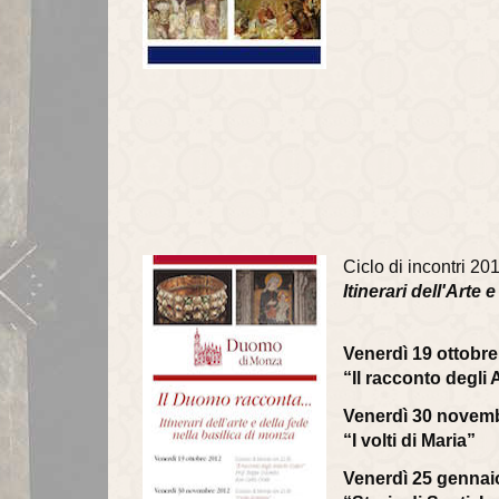
Ciclo di incontri 2
Itinerari dell'Arte
Venerdì 19 ottobr
“Il racconto degli 
Venerdì 30 novem
“I volti di Maria”
Venerdì 25 gennai