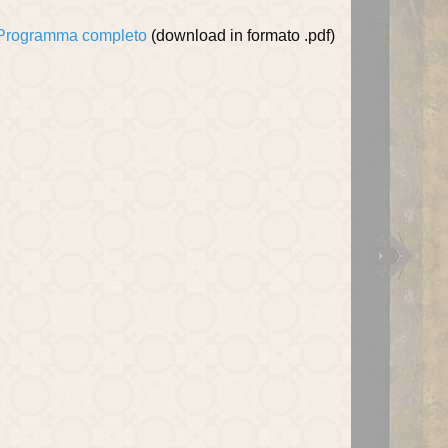
Programma completo
(download in formato .pdf)