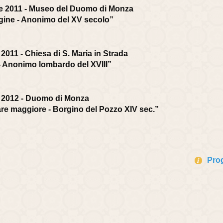
e 2011 - Museo del Duomo di Monza
gine - Anonimo del XV secolo”
2011 - Chiesa di S. Maria in Strada
 - Anonimo lombardo del XVIII”
 2012 - Duomo di Monza
ltare maggiore - Borgino del Pozzo XIV sec.”
Pro